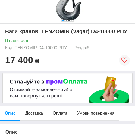
Ваги кранові TENZOMIR (Vagar) D4-10000 РПУ
В наявності
Код: TENZOMIR D4-10000 РПУ
Роздріб
17 400
₴
Опис
Доставка
Оплата
Умови повернення
Опис