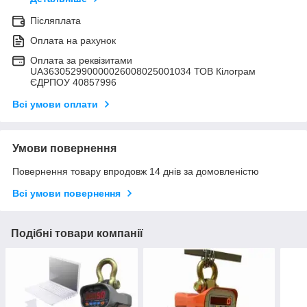
Післяплата
Оплата на рахунок
Оплата за реквізитами
UA363052990000026008025001034 ТОВ Кілограм
ЄДРПОУ 40857996
Всі умови оплати
Умови повернення
Повернення товару впродовж 14 днів за домовленістю
Всі умови повернення
Подібні товари компанії