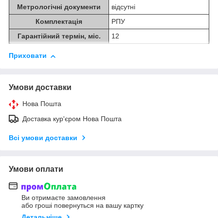
Метрологічні документи
відсутні
Комплектація
РПУ
Гарантійний термін, міс.
12
Приховати
Умови доставки
Нова Пошта
Доставка кур'єром Нова Пошта
Всі умови доставки
Умови оплати
Ви отримаєте замовлення
або гроші повернуться на вашу картку
Детальніше