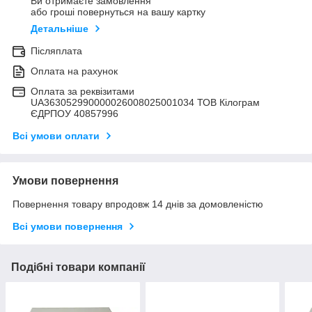
Ви отримаєте замовлення
або гроші повернуться на вашу картку
Детальніше
Післяплата
Оплата на рахунок
Оплата за реквізитами
UA363052990000026008025001034 ТОВ Кілограм
ЄДРПОУ 40857996
Всі умови оплати
Умови повернення
Повернення товару впродовж 14 днів за домовленістю
Всі умови повернення
Подібні товари компанії