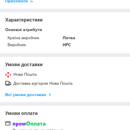
Приховати
Характеристики
Основні атрибути
Країна виробник
Литва
Виробник
HPC
Умови доставки
Нова Пошта
Доставка кур'єром Нова Пошта
Всі умови доставки
Умови оплати