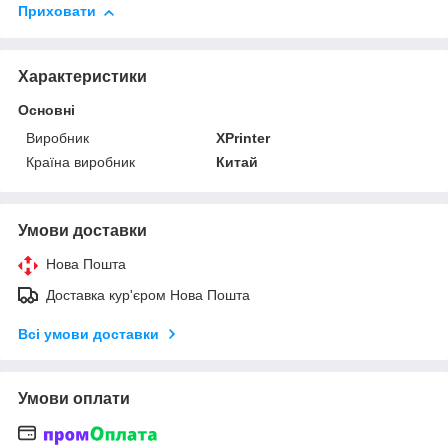
Приховати
Характеристики
Основні
Виробник
XPrinter
Країна виробник
Китай
Умови доставки
Нова Пошта
Доставка кур'єром Нова Пошта
Всі умови доставки
Умови оплати