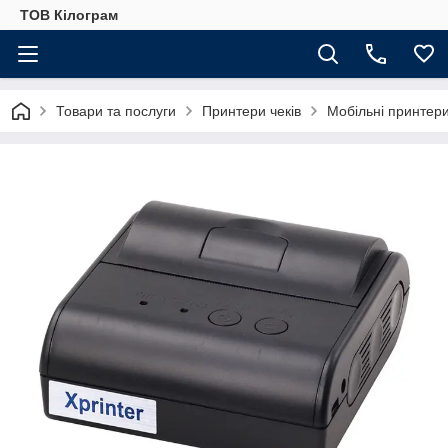
ТОВ Кілограм
Товари та послуги
Принтери чеків
Мобільні принтери