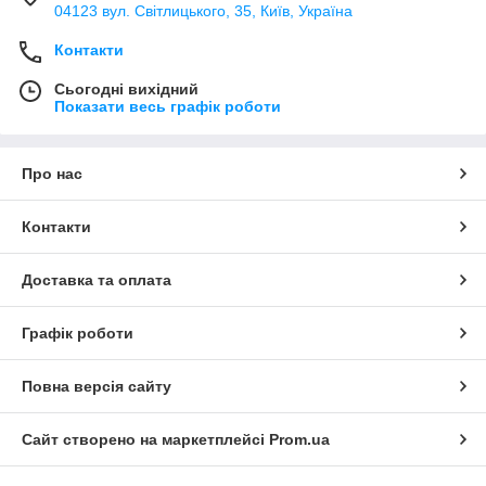
04123 вул. Світлицького, 35, Київ, Україна
Контакти
Сьогодні вихідний
Показати весь графік роботи
Про нас
Контакти
Доставка та оплата
Графік роботи
Повна версія сайту
Сайт створено на маркетплейсі
Prom.ua