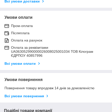
Всі умови доставки
Умови оплати
Пром-оплата
Післяплата
Оплата на рахунок
Оплата за реквізитами
UA363052990000026008025001034 ТОВ Кілограм
ЄДРПОУ 40857996
Всі умови оплати
Умови повернення
Повернення товару впродовж 14 днів за домовленістю
Всі умови повернення
Подібні товари компанії