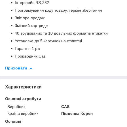
Інтерфейс RS-232
Програмування коду товару, термін зберігання
Звіт про продаж
Змінний картридж
40 вбудованих та 10 довільних форматів етикетки
Установка до 5 картинок на етикетці
Гарантія 1 рік
Проізводник Cas
Приховати
Характеристики
Основні атрибути
Виробник
CAS
Країна виробник
Південна Корея
Основні