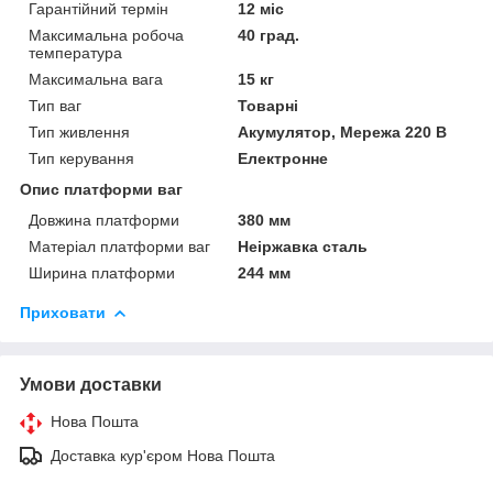
Гарантійний термін
12 міс
Максимальна робоча
40 град.
температура
Максимальна вага
15 кг
Тип ваг
Товарні
Тип живлення
Акумулятор, Мережа 220 В
Тип керування
Електронне
Опис платформи ваг
Довжина платформи
380 мм
Матеріал платформи ваг
Неіржавка сталь
Ширина платформи
244 мм
Приховати
Умови доставки
Нова Пошта
Доставка кур'єром Нова Пошта