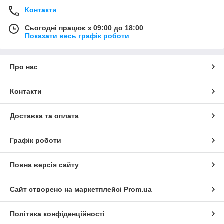
Контакти
Сьогодні працює з 09:00 до 18:00
Показати весь графік роботи
Про нас
Контакти
Доставка та оплата
Графік роботи
Повна версія сайту
Сайт створено на маркетплейсі
Prom.ua
Політика конфіденційності