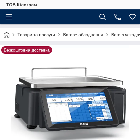
ТОВ Кілограм
Товари та послуги
Вагове обладнання
Ваги з чекодр
Безкоштовна доставка