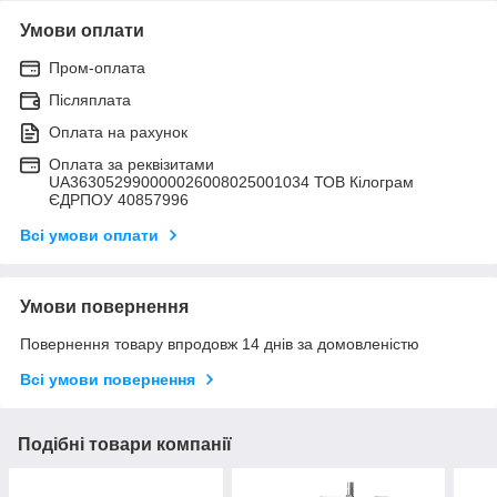
Умови оплати
Пром-оплата
Післяплата
Оплата на рахунок
Оплата за реквізитами
UA363052990000026008025001034 ТОВ Кілограм
ЄДРПОУ 40857996
Всі умови оплати
Умови повернення
Повернення товару впродовж 14 днів за домовленістю
Всі умови повернення
Подібні товари компанії