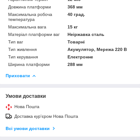
Довжина платформи
368 мм
Максимальна робоча
40 град.
температура
Максимальна вага
15 кг
Матеріал платформи ваг
Неіржавка сталь
Тип ваг
Товарні
Тип живлення
Акумулятор, Мережа 220 В
Тип керування
Електронне
Ширина платформи
288 мм
Приховати
Умови доставки
Нова Пошта
Доставка кур'єром Нова Пошта
Всі умови доставки