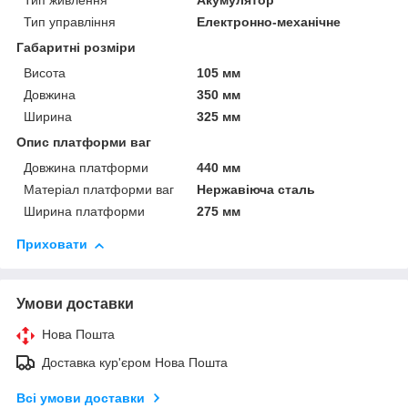
Тип живлення
Акумулятор
Тип управління
Електронно-механічне
Габаритні розміри
Висота
105 мм
Довжина
350 мм
Ширина
325 мм
Опис платформи ваг
Довжина платформи
440 мм
Матеріал платформи ваг
Нержавіюча сталь
Ширина платформи
275 мм
Приховати
Умови доставки
Нова Пошта
Доставка кур'єром Нова Пошта
Всі умови доставки