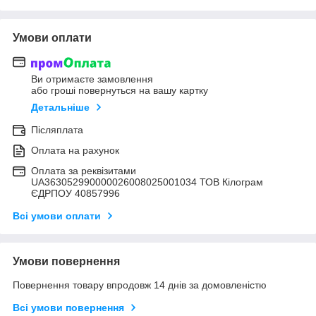
Умови оплати
Ви отримаєте замовлення
або гроші повернуться на вашу картку
Детальніше
Післяплата
Оплата на рахунок
Оплата за реквізитами
UA363052990000026008025001034 ТОВ Кілограм
ЄДРПОУ 40857996
Всі умови оплати
Умови повернення
Повернення товару впродовж 14 днів за домовленістю
Всі умови повернення