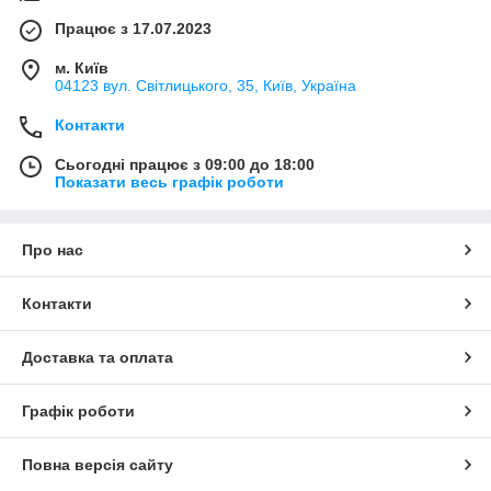
Працює з 17.07.2023
м. Київ
04123 вул. Світлицького, 35, Київ, Україна
Контакти
Сьогодні працює з 09:00 до 18:00
Показати весь графік роботи
Про нас
Контакти
Доставка та оплата
Графік роботи
Повна версія сайту