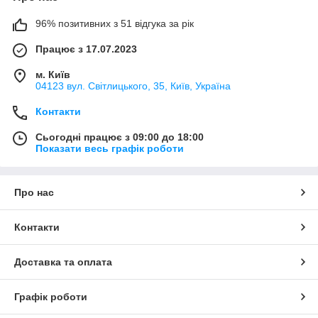
96% позитивних з 51 відгука за рік
Працює з 17.07.2023
м. Київ
04123 вул. Світлицького, 35, Київ, Україна
Контакти
Сьогодні працює з 09:00 до 18:00
Показати весь графік роботи
Про нас
Контакти
Доставка та оплата
Графік роботи