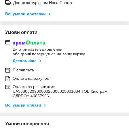
Доставка кур'єром Нова Пошта
Всі умови доставки
Умови оплати
Ви отримаєте замовлення
або гроші повернуться на вашу картку
Детальніше
Післяплата
Оплата на рахунок
Оплата за реквізитами
UA363052990000026008025001034 ТОВ Кілограм
ЄДРПОУ 40857996
Всі умови оплати
Умови повернення