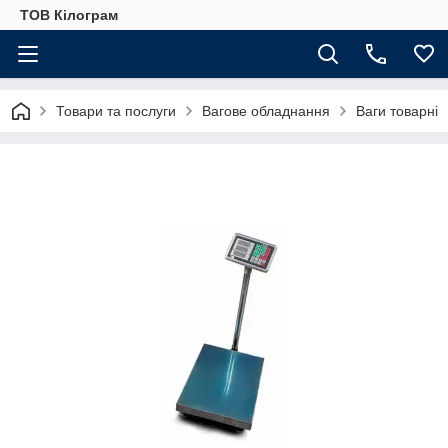
ТОВ Кілограм
Товари та послуги
Вагове обладнання
Ваги товарні