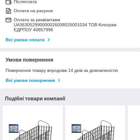
Післяплата
Оплата на рахунок
Оплата за реквізитами
UA363052990000026008025001034 ТОВ Кілограм
ЄДРПОУ 40857996
Всі умови оплати
Умови повернення
Повернення товару впродовж 14 днів за домовленістю
Всі умови повернення
Подібні товари компанії