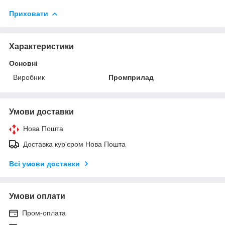
Приховати
Характеристики
Основні
Виробник
Промприлад
Умови доставки
Нова Пошта
Доставка кур'єром Нова Пошта
Всі умови доставки
Умови оплати
Пром-оплата