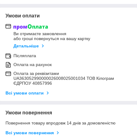
Умови оплати
Ви отримаєте замовлення
або гроші повернуться на вашу картку
Детальніше
Післяплата
Оплата на рахунок
Оплата за реквізитами
UA363052990000026008025001034 ТОВ Кілограм
ЄДРПОУ 40857996
Всі умови оплати
Умови повернення
Повернення товару впродовж 14 днів за домовленістю
Всі умови повернення