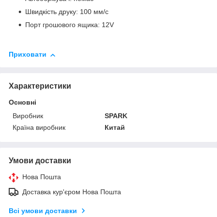
Швидкість друку: 100 мм/с
Порт грошового ящика: 12V
Приховати
Характеристики
Основні
Виробник
SPARK
Країна виробник
Китай
Умови доставки
Нова Пошта
Доставка кур'єром Нова Пошта
Всі умови доставки