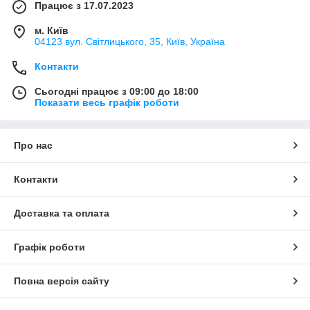
Працює з 17.07.2023
м. Київ
04123 вул. Світлицького, 35, Київ, Україна
Контакти
Сьогодні працює з 09:00 до 18:00
Показати весь графік роботи
Про нас
Контакти
Доставка та оплата
Графік роботи
Повна версія сайту