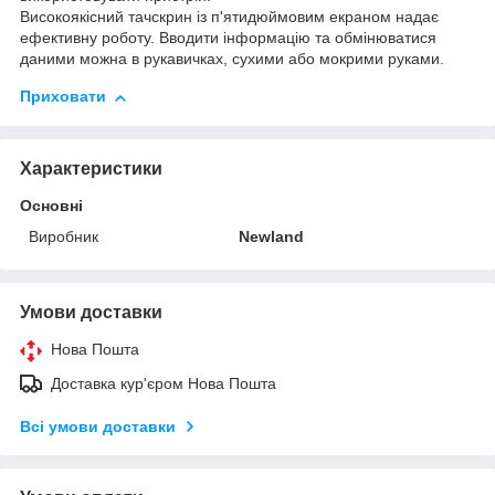
Високоякісний тачскрин із п'ятидюймовим екраном надає
ефективну роботу. Вводити інформацію та обмінюватися
даними можна в рукавичках, сухими або мокрими руками.
Приховати
Характеристики
Основні
Виробник
Newland
Умови доставки
Нова Пошта
Доставка кур'єром Нова Пошта
Всі умови доставки