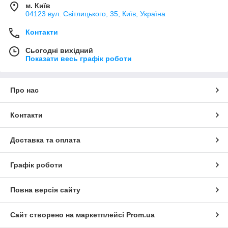
м. Київ
04123 вул. Світлицького, 35, Київ, Україна
Контакти
Сьогодні вихідний
Показати весь графік роботи
Про нас
Контакти
Доставка та оплата
Графік роботи
Повна версія сайту
Сайт створено на маркетплейсі
Prom.ua