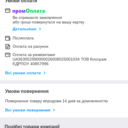
Умови оплати
Ви отримаєте замовлення
або гроші повернуться на вашу картку
Детальніше
Післяплата
Оплата на рахунок
Оплата за реквізитами
UA363052990000026008025001034 ТОВ Кілограм
ЄДРПОУ 40857996
Всі умови оплати
Умови повернення
Повернення товару впродовж 14 днів за домовленістю
Всі умови повернення
Подібні товари компанії