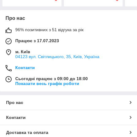
Про нас
96% позитивних з 51 відгука за рік
Працює з 17.07.2023
м. Київ
04123 вул. Світлицького, 35, Київ, Україна
Контакти
Сьогодні працює з 09:00 до 18:00
Показати весь графік роботи
Про нас
Контакти
Доставка та оплата