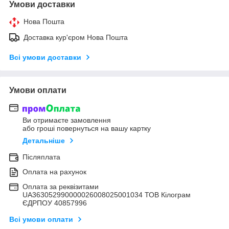
Умови доставки
Нова Пошта
Доставка кур'єром Нова Пошта
Всі умови доставки
Умови оплати
Ви отримаєте замовлення
або гроші повернуться на вашу картку
Детальніше
Післяплата
Оплата на рахунок
Оплата за реквізитами
UA363052990000026008025001034 ТОВ Кілограм
ЄДРПОУ 40857996
Всі умови оплати