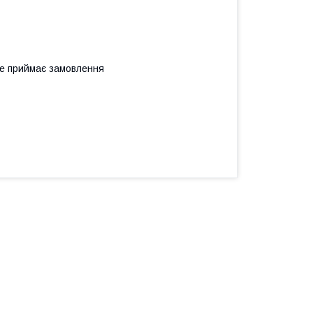
не приймає замовлення