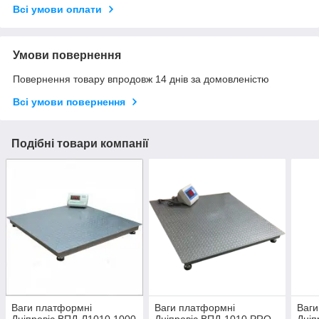
Всі умови оплати
Умови повернення
Повернення товару впродовж 14 днів за домовленістю
Всі умови повернення
Подібні товари компанії
Ваги платформні
Ваги платформні
Ваги