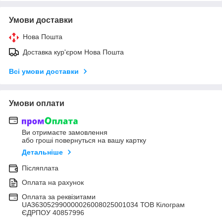
Умови доставки
Нова Пошта
Доставка кур'єром Нова Пошта
Всі умови доставки
Умови оплати
Ви отримаєте замовлення
або гроші повернуться на вашу картку
Детальніше
Післяплата
Оплата на рахунок
Оплата за реквізитами
UA363052990000026008025001034 ТОВ Кілограм
ЄДРПОУ 40857996