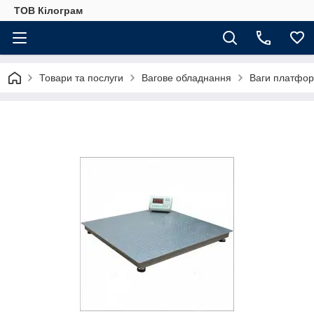
ТОВ Кілограм
Товари та послуги
Вагове обладнання
Ваги платфор