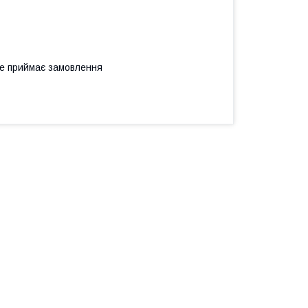
не приймає замовлення