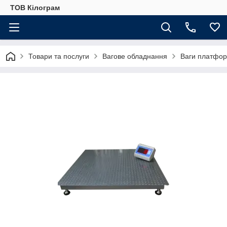
ТОВ Кілограм
Товари та послуги
Вагове обладнання
Ваги платфор