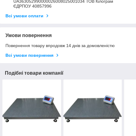
UA363052990000026008025001034 ТОВ Кілограм
ЄДРПОУ 40857996
Всі умови оплати
Умови повернення
Повернення товару впродовж 14 днів за домовленістю
Всі умови повернення
Подібні товари компанії