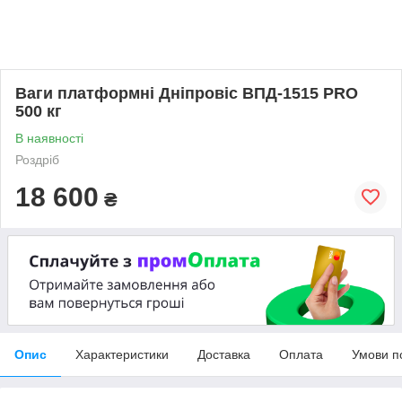
Ваги платформні Дніпровіс ВПД-1515 PRO
500 кг
В наявності
Роздріб
18 600
₴
Опис
Характеристики
Доставка
Оплата
Умови п