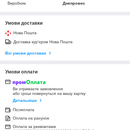
Виробник
Днепровес
Умови доставки
Нова Пошта
Доставка кур'єром Нова Пошта
Всі умови доставки
Умови оплати
Ви отримаєте замовлення
або гроші повернуться на вашу картку
Детальніше
Післяплата
Оплата на рахунок
Оплата за реквізитами