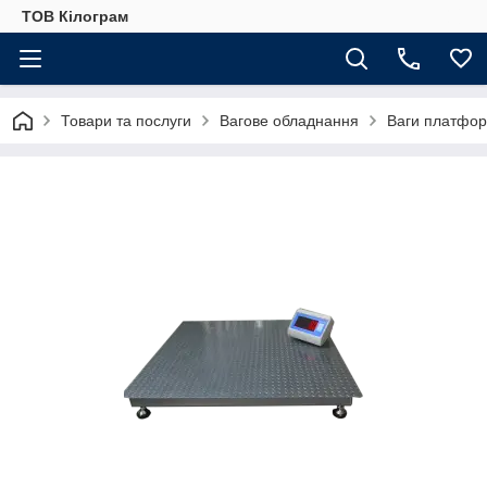
ТОВ Кілограм
Товари та послуги
Вагове обладнання
Ваги платфор