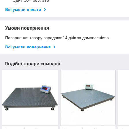
ЄДРПОУ 40857996
Всі умови оплати
Умови повернення
Повернення товару впродовж 14 днів за домовленістю
Всі умови повернення
Подібні товари компанії