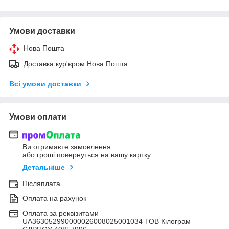
Умови доставки
Нова Пошта
Доставка кур'єром Нова Пошта
Всі умови доставки
Умови оплати
Ви отримаєте замовлення
або гроші повернуться на вашу картку
Детальніше
Післяплата
Оплата на рахунок
Оплата за реквізитами
UA363052990000026008025001034 ТОВ Кілограм