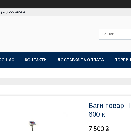
 (96) 227-92-64
РО НАС
КОНТАКТИ
ДОСТАВКА ТА ОПЛАТА
ПОВЕРН
Ваги товарні
600 кг
7 500 ₴