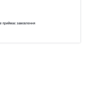
не приймає замовлення