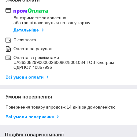
Ви отримаєте замовлення
або гроші повернуться на вашу картку
Детальніше
Післяплата
Оплата на рахунок
Оплата за реквізитами
UA363052990000026008025001034 ТОВ Кілограм
ЄДРПОУ 40857996
Всі умови оплати
Умови повернення
Повернення товару впродовж 14 днів за домовленістю
Всі умови повернення
Подібні товари компанії