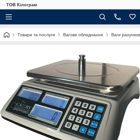
ТОВ Кілограм
Товари та послуги
Вагове обладнання
Ваги рахунков