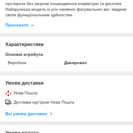
протирати без загрози пошкодження клавіатури та дисплея.
Найзручніша модель із усіх наявних фасувальних ваг, завдяки
своїм функціональним здібностям.
Приховати
Характеристики
Основні атрибути
Виробник
Днепровес
Умови доставки
Нова Пошта
Доставка кур'єром Нова Пошта
Всі умови доставки
Умови оплати