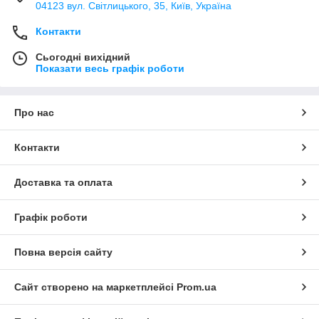
04123 вул. Світлицького, 35, Київ, Україна
Контакти
Сьогодні вихідний
Показати весь графік роботи
Про нас
Контакти
Доставка та оплата
Графік роботи
Повна версія сайту
Сайт створено на маркетплейсі
Prom.ua