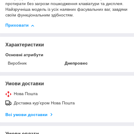
протирати без загрози пошкодження клавіатури та дисплея.
Найзручніша модель із усіх наявних фасувальних ваг, завдяки
своїм функціональним здібностям.
Приховати
Характеристики
Основні атрибути
Виробник
Днепровес
Умови доставки
Нова Пошта
Доставка кур'єром Нова Пошта
Всі умови доставки
Умови оплати