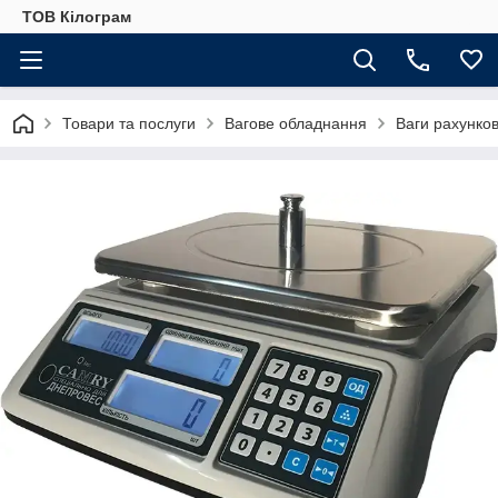
ТОВ Кілограм
Товари та послуги
Вагове обладнання
Ваги рахунков