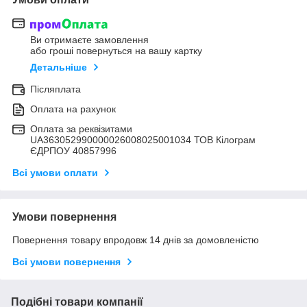
Ви отримаєте замовлення
або гроші повернуться на вашу картку
Детальніше
Післяплата
Оплата на рахунок
Оплата за реквізитами
UA363052990000026008025001034 ТОВ Кілограм
ЄДРПОУ 40857996
Всі умови оплати
Умови повернення
Повернення товару впродовж 14 днів за домовленістю
Всі умови повернення
Подібні товари компанії