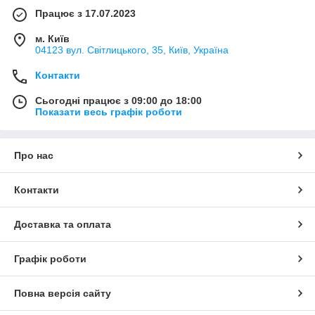
Працює з 17.07.2023
м. Київ
04123 вул. Світлицького, 35, Київ, Україна
Контакти
Сьогодні працює з 09:00 до 18:00
Показати весь графік роботи
Про нас
Контакти
Доставка та оплата
Графік роботи
Повна версія сайту