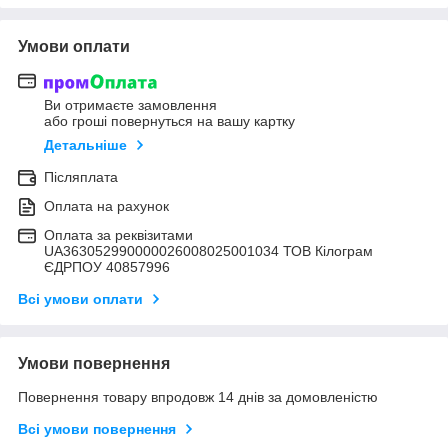
Умови оплати
Ви отримаєте замовлення
або гроші повернуться на вашу картку
Детальніше
Післяплата
Оплата на рахунок
Оплата за реквізитами
UA363052990000026008025001034 ТОВ Кілограм
ЄДРПОУ 40857996
Всі умови оплати
Умови повернення
Повернення товару впродовж 14 днів за домовленістю
Всі умови повернення