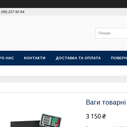
 (96) 227-92-64
РО НАС
КОНТАКТИ
ДОСТАВКА ТА ОПЛАТА
ПОВЕРН
Ваги товарні
3 150 ₴