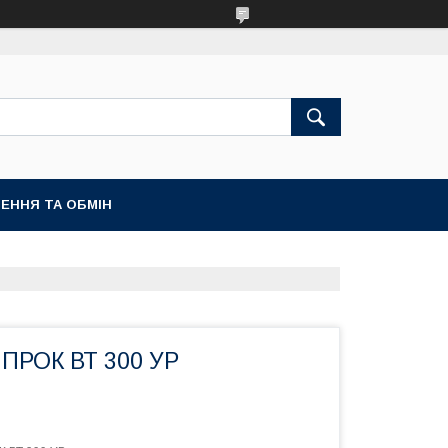
ЕННЯ ТА ОБМІН
 ПРОК ВТ 300 УР