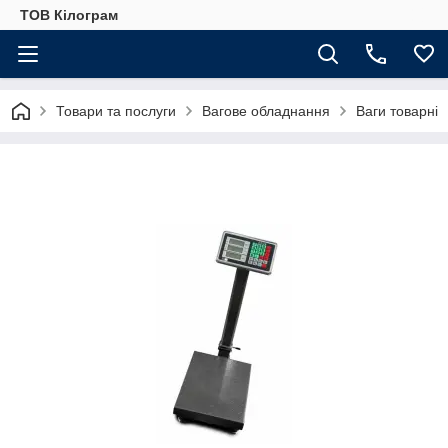
ТОВ Кілограм
Товари та послуги
Вагове обладнання
Ваги товарні