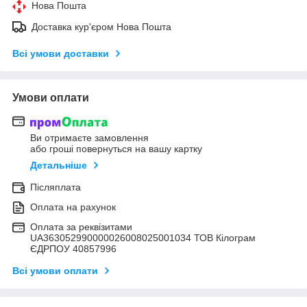
Нова Пошта
Доставка кур'єром Нова Пошта
Всі умови доставки
Умови оплати
Ви отримаєте замовлення
або гроші повернуться на вашу картку
Детальніше
Післяплата
Оплата на рахунок
Оплата за реквізитами
UA363052990000026008025001034 ТОВ Кілограм
ЄДРПОУ 40857996
Всі умови оплати