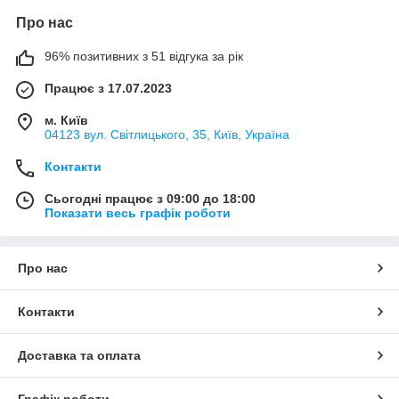
Про нас
96% позитивних з 51 відгука за рік
Працює з 17.07.2023
м. Київ
04123 вул. Світлицького, 35, Київ, Україна
Контакти
Сьогодні працює з 09:00 до 18:00
Показати весь графік роботи
Про нас
Контакти
Доставка та оплата