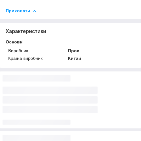
Приховати
Характеристики
Основні
Виробник
Прок
Країна виробник
Китай