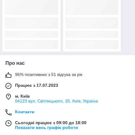
Про нас
96% позитивних з 51 відгука за рік
Працює з 17.07.2023
м. Київ
04123 вул. Світлицького, 35, Київ, Україна
Контакти
Сьогодні працює з 09:00 до 18:00
Показати весь графік роботи