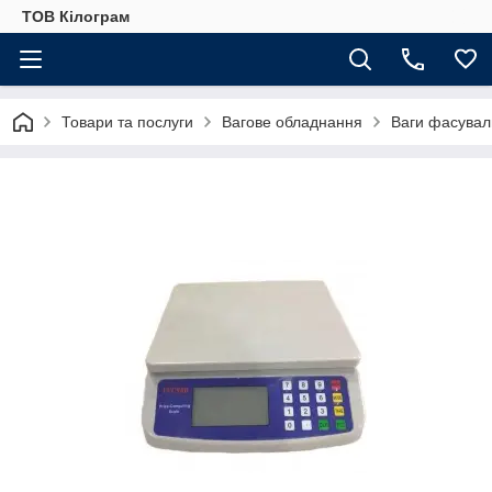
ТОВ Кілограм
Товари та послуги
Вагове обладнання
Ваги фасувал