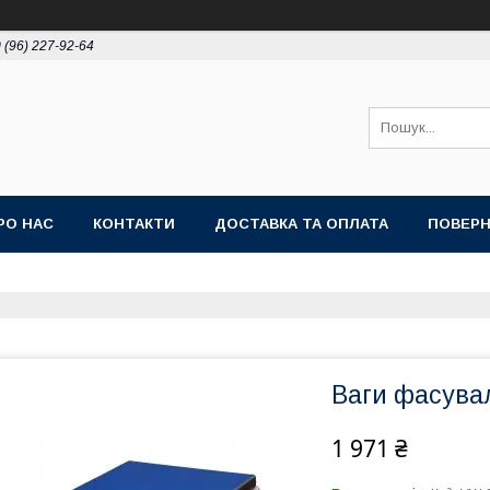
 (96) 227-92-64
РО НАС
КОНТАКТИ
ДОСТАВКА ТА ОПЛАТА
ПОВЕРН
Ваги фасува
1 971 ₴