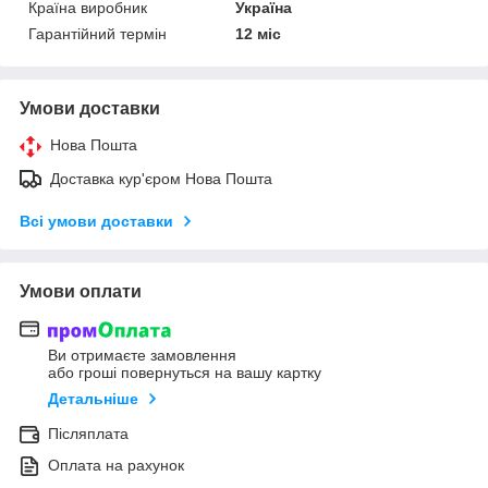
Країна виробник
Україна
Гарантійний термін
12 міс
Умови доставки
Нова Пошта
Доставка кур'єром Нова Пошта
Всі умови доставки
Умови оплати
Ви отримаєте замовлення
або гроші повернуться на вашу картку
Детальніше
Післяплата
Оплата на рахунок