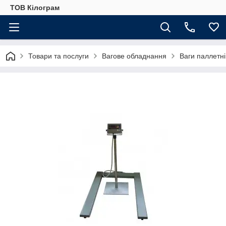
ТОВ Кілограм
Товари та послуги
Вагове обладнання
Ваги паллетні