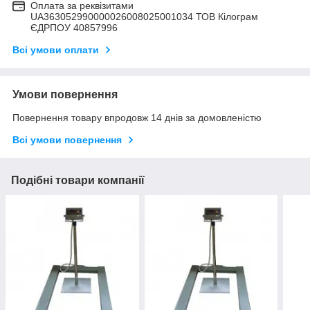
Оплата за реквізитами
UA363052990000026008025001034 ТОВ Кілограм
ЄДРПОУ 40857996
Всі умови оплати
Умови повернення
Повернення товару впродовж 14 днів за домовленістю
Всі умови повернення
Подібні товари компанії