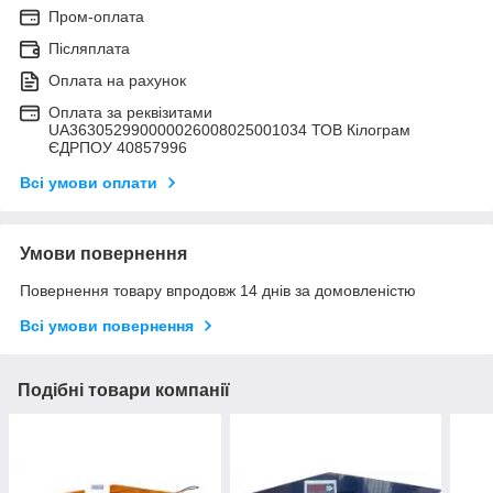
Пром-оплата
Післяплата
Оплата на рахунок
Оплата за реквізитами
UA363052990000026008025001034 ТОВ Кілограм
ЄДРПОУ 40857996
Всі умови оплати
Умови повернення
Повернення товару впродовж 14 днів за домовленістю
Всі умови повернення
Подібні товари компанії