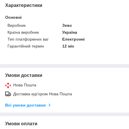
Характеристики
Основні
Виробник
Зевс
Країна виробник
Україна
Тип платформних ваг
Електронні
Гарантійний термін
12 міс
Умови доставки
Нова Пошта
Доставка кур'єром Нова Пошта
Всі умови доставки
Умови оплати