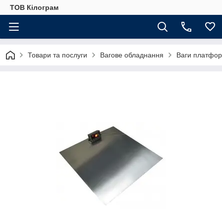
ТОВ Кілограм
Товари та послуги
Вагове обладнання
Ваги платфор