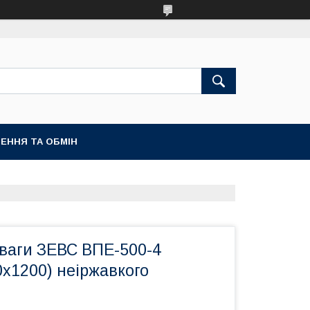
ЕННЯ ТА ОБМІН
ваги ЗЕВС ВПЕ-500-4
0х1200) неіржавкого