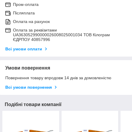
Пром-оплата
Післяплата
Оплата на рахунок
Оплата за реквізитами
UA363052990000026008025001034 ТОВ Кілограм
ЄДРПОУ 40857996
Всі умови оплати
Умови повернення
Повернення товару впродовж 14 днів за домовленістю
Всі умови повернення
Подібні товари компанії