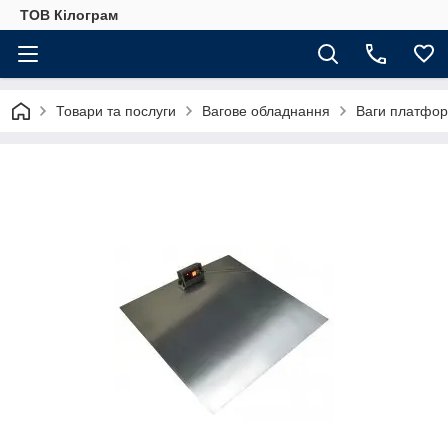
ТОВ Кілограм
Товари та послуги
Вагове обладнання
Ваги платфор