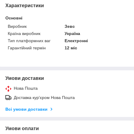
Характеристики
Основні
Виробник
Зевс
Країна виробник
Україна
Тип платформних ваг
Електронні
Гарантійний термін
12 міс
Умови доставки
Нова Пошта
Доставка кур'єром Нова Пошта
Всі умови доставки
Умови оплати