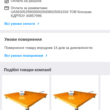
Оплата на рахунок
Оплата за реквізитами
UA363052990000026008025001034 ТОВ Кілограм
ЄДРПОУ 40857996
Всі умови оплати
Умови повернення
Повернення товару впродовж 14 днів за домовленістю
Всі умови повернення
Подібні товари компанії