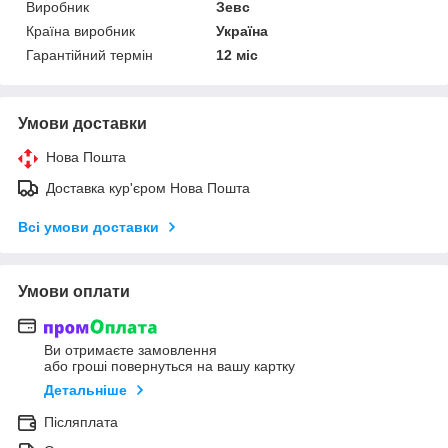
Виробник
Зевс
Країна виробник
Україна
Гарантійний термін
12 міс
Умови доставки
Нова Пошта
Доставка кур'єром Нова Пошта
Всі умови доставки
Умови оплати
Ви отримаєте замовлення
або гроші повернуться на вашу картку
Детальніше
Післяплата