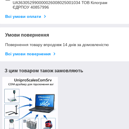
UA363052990000026008025001034 ТОВ Кілограм
ЄДРПОУ 40857996
Всі умови оплати
Умови повернення
Повернення товару впродовж 14 днів за домовленістю
Всі умови повернення
З цим товаром також замовляють