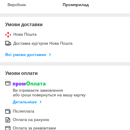
Виробник
Промприлад
Умови доставки
Нова Пошта
Доставка кур'єром Нова Пошта
Всі умови доставки
Умови оплати
Ви отримаєте замовлення
або гроші повернуться на вашу картку
Детальніше
Післяплата
Оплата на рахунок
Оплата за реквізитами