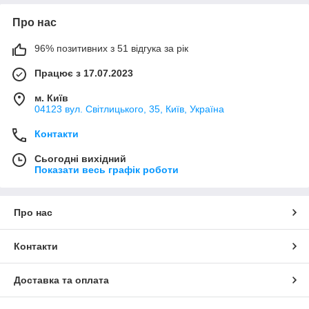
Про нас
96% позитивних з 51 відгука за рік
Працює з 17.07.2023
м. Київ
04123 вул. Світлицького, 35, Київ, Україна
Контакти
Сьогодні вихідний
Показати весь графік роботи
Про нас
Контакти
Доставка та оплата