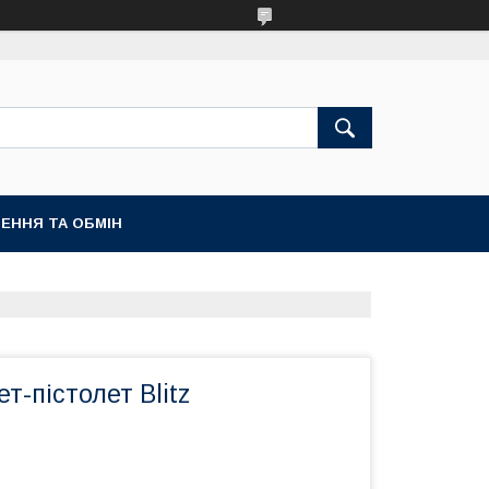
ЕННЯ ТА ОБМІН
-пістолет Blitz