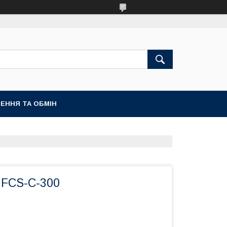
ЕННЯ ТА ОБМІН
 FCS-С-300