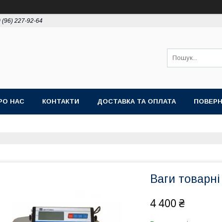
 (96) 227-92-64
РО НАС
КОНТАКТИ
ДОСТАВКА ТА ОПЛАТА
ПОВЕРН
Ваги товарні
4 400 ₴