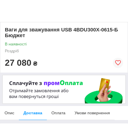
Ваги для зважування USB 4BDU300Х-0615-Б
Бюджет
В наявності
Роздріб
27 080
₴
Опис
Доставка
Оплата
Умови повернення