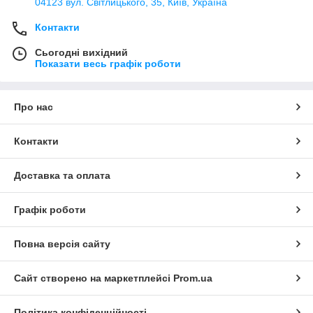
04123 вул. Світлицького, 35, Київ, Україна
Контакти
Сьогодні вихідний
Показати весь графік роботи
Про нас
Контакти
Доставка та оплата
Графік роботи
Повна версія сайту
Сайт створено на маркетплейсі
Prom.ua
Політика конфіденційності