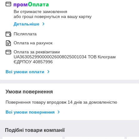
Ви отримаєте замовлення
або гроші повернуться на вашу картку
Детальніше
Післяплата
Оплата на рахунок
Оплата за реквізитами
UA363052990000026008025001034 ТОВ Кілограм
ЄДРПОУ 40857996
Всі умови оплати
Умови повернення
Повернення товару впродовж 14 днів за домовленістю
Всі умови повернення
Подібні товари компанії