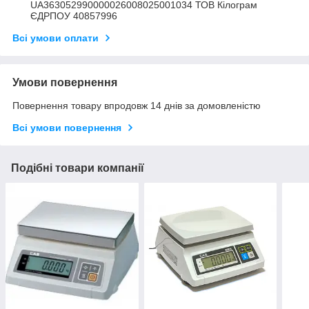
UA363052990000026008025001034 ТОВ Кілограм
ЄДРПОУ 40857996
Всі умови оплати
Умови повернення
Повернення товару впродовж 14 днів за домовленістю
Всі умови повернення
Подібні товари компанії