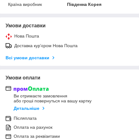
Країна виробник
Південна Корея
Умови доставки
Нова Пошта
Доставка кур'єром Нова Пошта
Всі умови доставки
Умови оплати
Ви отримаєте замовлення
або гроші повернуться на вашу картку
Детальніше
Післяплата
Оплата на рахунок
Оплата за реквізитами