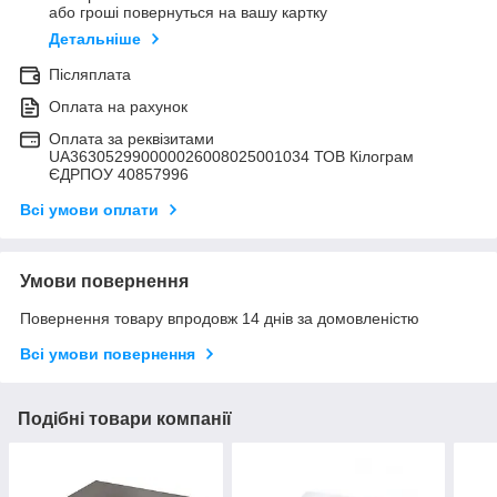
або гроші повернуться на вашу картку
Детальніше
Післяплата
Оплата на рахунок
Оплата за реквізитами
UA363052990000026008025001034 ТОВ Кілограм
ЄДРПОУ 40857996
Всі умови оплати
Умови повернення
Повернення товару впродовж 14 днів за домовленістю
Всі умови повернення
Подібні товари компанії