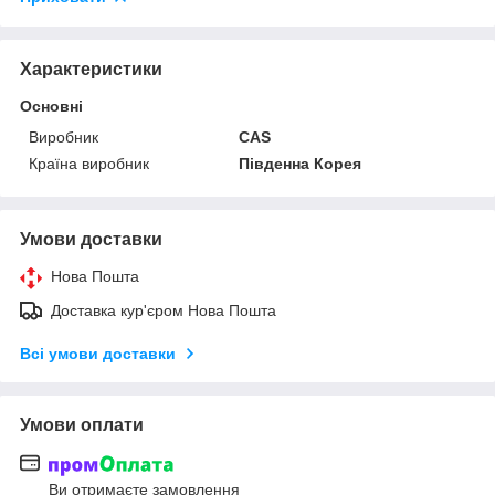
Характеристики
Основні
Виробник
CAS
Країна виробник
Південна Корея
Умови доставки
Нова Пошта
Доставка кур'єром Нова Пошта
Всі умови доставки
Умови оплати
Ви отримаєте замовлення