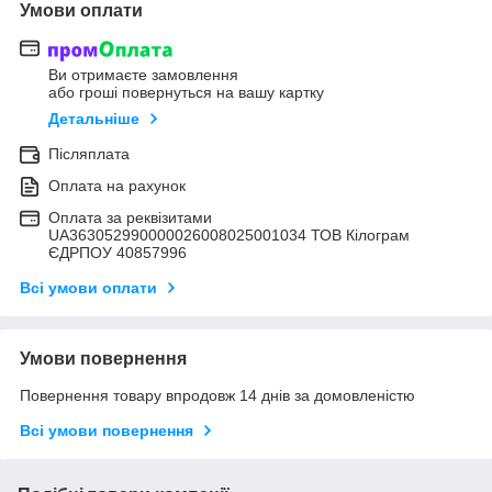
Умови оплати
Ви отримаєте замовлення
або гроші повернуться на вашу картку
Детальніше
Післяплата
Оплата на рахунок
Оплата за реквізитами
UA363052990000026008025001034 ТОВ Кілограм
ЄДРПОУ 40857996
Всі умови оплати
Умови повернення
Повернення товару впродовж 14 днів за домовленістю
Всі умови повернення