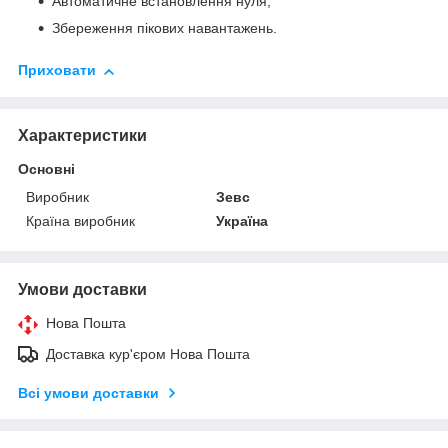
Автоматичне встановлення нуля;
Збереження пікових навантажень.
Приховати
Характеристики
Основні
Виробник
Зевс
Країна виробник
Україна
Умови доставки
Нова Пошта
Доставка кур'єром Нова Пошта
Всі умови доставки