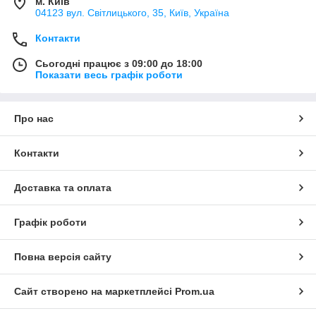
м. Київ
04123 вул. Світлицького, 35, Київ, Україна
Контакти
Сьогодні працює з 09:00 до 18:00
Показати весь графік роботи
Про нас
Контакти
Доставка та оплата
Графік роботи
Повна версія сайту
Сайт створено на маркетплейсі
Prom.ua